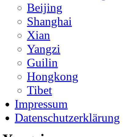
Beijing
Shanghai
Xian
Yangzi
Guilin
Hongkong
Tibet
Impressum
Datenschutzerklärung