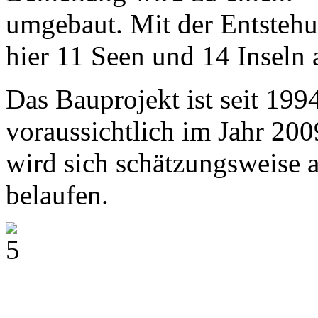
umgebaut. Mit der Entstehu
hier 11 Seen und 14 Inseln a
Das Bauprojekt ist seit 199
voraussichtlich im Jahr 2
wird sich schätzungsweise 
belaufen.