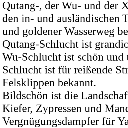
Qutang-, der Wu- und der X
den in- und ausländischen T
und goldener Wasserweg be
Qutang-Schlucht ist grandio
Wu-Schlucht ist schön und 
Schlucht ist für reißende S
Felsklippen bekannt.
Bildschön ist die Landschaf
Kiefer, Zypressen und Man
Vergnügungsdampfer für Yan