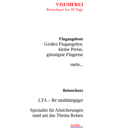
VISUMFREI
Reisedauer bis 30 Tage
Flugangebote
Großes Flugangebot,
kleine Preise,
günstigste Flugreise
mehr...
Reiseschutz
LTA – Ihr unabhängiger
Spezialist für Absicherungen
rund um das Thema Reisen
mehr...