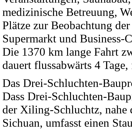
medizinische Betreuung, We
Plätze zur Beobachtung der
Supermarkt und Business-C
Die 1370 km lange Fahrt 
dauert flussabwärts 4 Tage, 
Das Drei-Schluchten-Baupr
Dass Drei-Schluchten-Baup
der Xiling-Schluchtz, nahe 
Sichuan, umfasst einen St