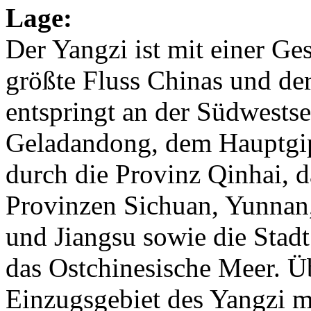
Lage:
Der Yangzi ist mit einer G
größte Fluss Chinas und der
entspringt an der Südwestse
Geladandong, dem Hauptgipf
durch die Provinz Qinhai, 
Provinzen Sichuan, Yunnan,
und Jiangsu sowie die Stad
das Ostchinesische Meer. 
Einzugsgebiet des Yangzi m