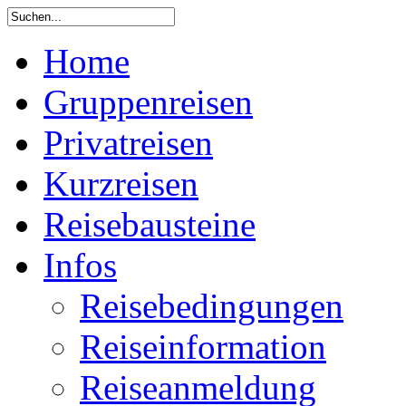
Home
Gruppenreisen
Privatreisen
Kurzreisen
Reisebausteine
Infos
Reisebedingungen
Reiseinformation
Reiseanmeldung