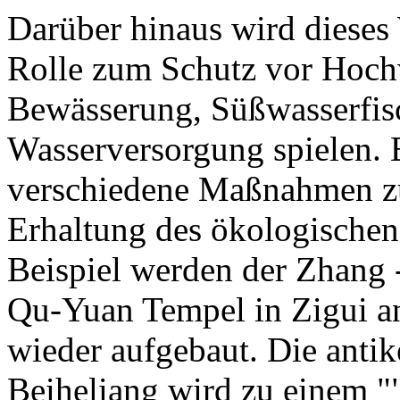
Darüber hinaus wird dieses
Rolle zum Schutz vor Hochw
Bewässerung, Süßwasserfis
Wasserversorgung spielen. 
verschiedene Maßnahmen z
Erhaltung des ökologischen
Beispiel werden der Zhang 
Qu-Yuan Tempel in Zigui an 
wieder aufgebaut. Die antik
Beiheliang wird zu einem 