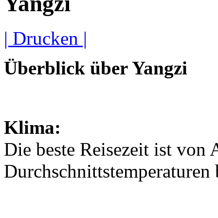
Yangzi
| Drucken |
Überblick über Yangzi
Klima:
Die beste Reisezeit ist von 
Durchschnittstemperaturen 