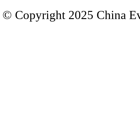
© Copyright 2025 China Eve